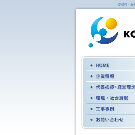
愛媛県・東