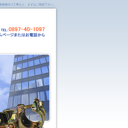
量物備付け工事など、まずはご相談下さい。